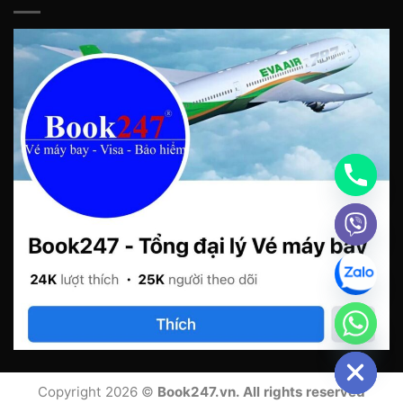
chaty
Hide
Copyright 2026 ©
Book247.vn. All rights reserved