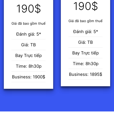
190$
190$
Giá đã bao gồm thuế
Giá đã bao gồm thuế
Đánh giá: 5*
Đánh giá: 5*
Giá: TB
Giá: TB
Bay Trực tiếp
Bay Trực tiếp
Time: 8h30p
Time: 8h30p
Business: 1895$
Business: 1900$