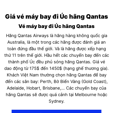
Giá vé máy bay đi Úc hãng Qantas
Vé máy bay đi Úc hãng Qantas
Hãng Qantas Airways là hãng hàng không quốc gia
Australia, là một trong các hãng được đánh giá an
toàn đứng đầu thế giới. Và là hãng được xếp hạng
thứ 11 trên thế giới. Hầu hết các chuyến bay đến các
thành phố Úc đều phủ sóng hãng Qantas. Giá vé
dao động từ 175$ đến 1450$ (hạng ghế thương gia).
Khách Việt Nam thường chọn hãng Qantas để bay
đến các sân bay: Perth, Bờ Biển Vàng (Gold Coast),
Adelaide, Hobart, Brisbane,… Các chuyến bay của
hãng Qantas sẽ được quá cảnh tại Melbourne hoặc
Sydney.