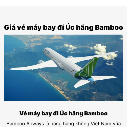
Giá vé máy bay đi Úc hãng Bamboo
Vé máy bay đi Úc hãng Bamboo
Bamboo Airways là hãng hàng không Việt Nam vừa