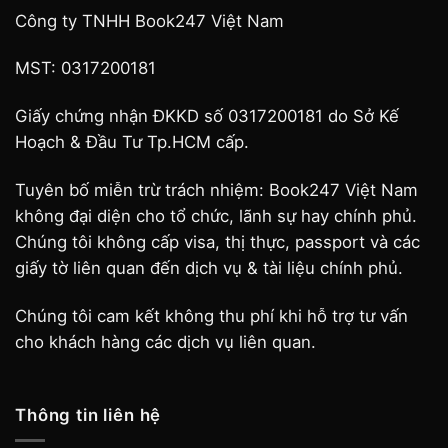
Công ty TNHH Book247 Việt Nam
MST: 0317200181
Giấy chứng nhận ĐKKD số 0317200181 do Sở Kế
Hoạch & Đầu Tư Tp.HCM cấp.
Tuyên bố miễn trừ trách nhiệm: Book247 Việt Nam
không đại diện cho tổ chức, lãnh sự hay chính phủ.
Chúng tôi không cấp visa, thị thực, passport và các
giấy tờ liên quan đến dịch vụ & tài liệu chính phủ.
Chúng tôi cam kết không thu phí khi hỗ trợ tư vấn
cho khách hàng các dịch vụ liên quan.
Thông tin liên hệ