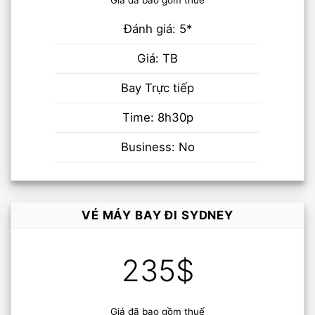
Đánh giá: 5*
Giá: TB
Bay Trực tiếp
Time: 8h30p
Business: No
VÉ MÁY BAY ĐI SYDNEY
235$
Giá đã bao gồm thuế