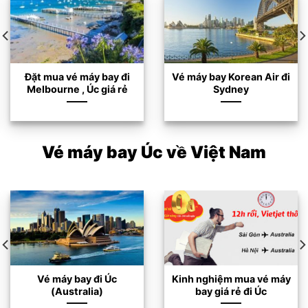
Đặt mua vé máy bay đi
Vé máy bay Korean Air đi
Melbourne , Úc giá rẻ
Sydney
Vé máy bay Úc về Việt Nam
Vé máy bay đi Úc
Kinh nghiệm mua vé máy
(Australia)
bay giá rẻ đi Úc