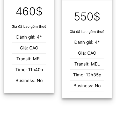
460$
550$
Giá đã bao gồm thuế
Giá đã bao gồm thuế
Đánh giá: 4*
Đánh giá: 4*
Giá: CAO
Giá: CAO
Transit: MEL
Transit: MEL
Time: 11h40p
Time: 12h35p
Business: No
Business: No