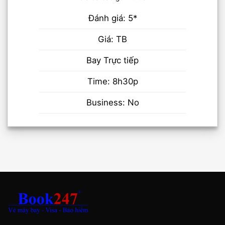
Đánh giá: 5*
Giá: TB
Bay Trực tiếp
Time: 8h30p
Business: No