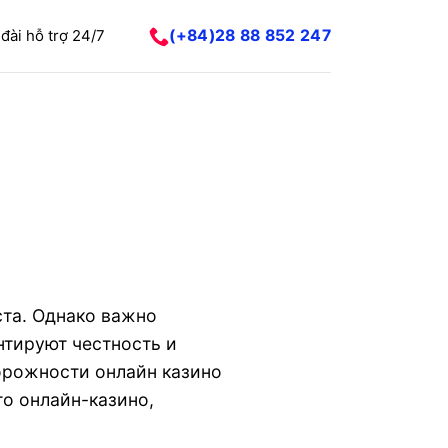
(+84)28 88 852 247
đài hỗ trợ 24/7
ста. Однако важно
нтируют честность и
орожности онлайн казино
то онлайн-казино,